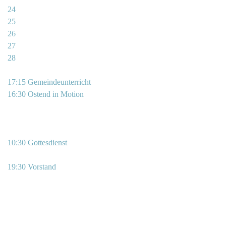
24
25
26
27
28
17:15 Gemeindeunterricht
16:30 Ostend in Motion
10:30 Gottesdienst
19:30 Vorstand