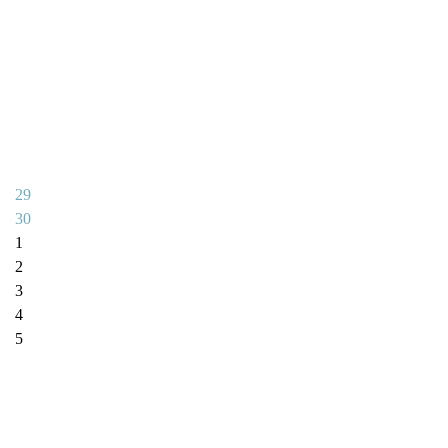
29
30
1
2
3
4
5