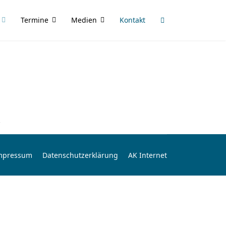
Termine
Medien
Kontakt
.
mpressum
Datenschutzerklärung
AK Internet