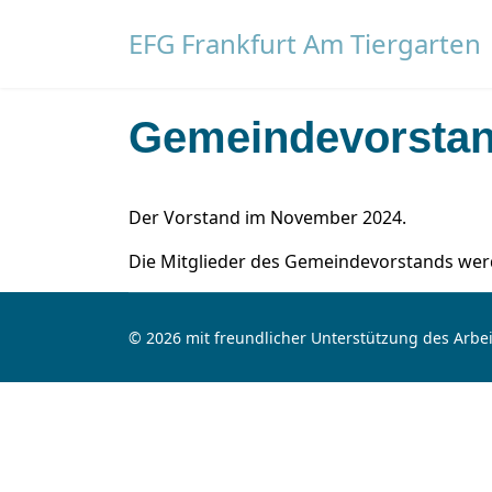
EFG Frankfurt Am Tiergarten
Gemeindevorsta
Der Vorstand im November 2024.
Die Mitglieder des Gemeindevorstands wer
© 2026 mit freundlicher Unterstützung des Arbei