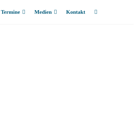
Termine
Medien
Kontakt