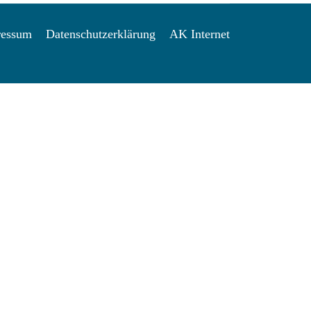
ressum
Datenschutzerklärung
AK Internet