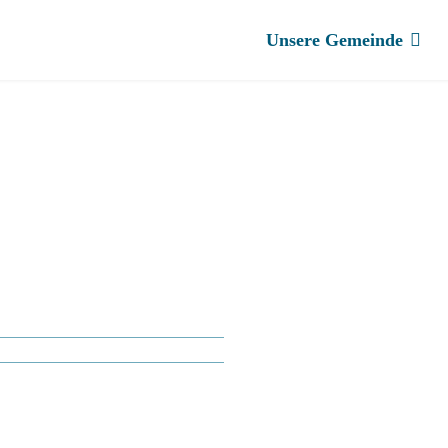
Unsere Gemeinde