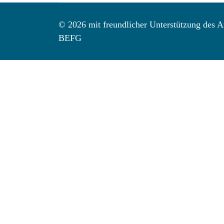
© 2026 mit freundlicher Unterstützung des Ar
BEFG