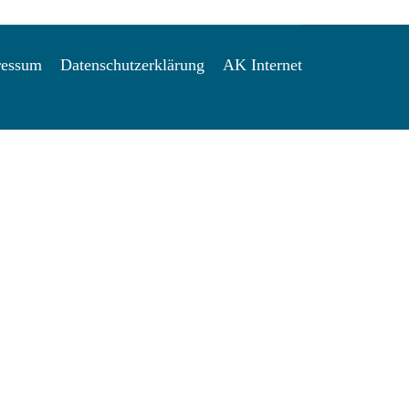
ressum
Datenschutzerklärung
AK Internet