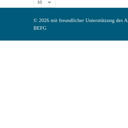
© 2026 mit freundlicher Unterstützung des Ar
BEFG