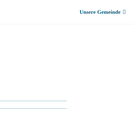
Unsere Gemeinde