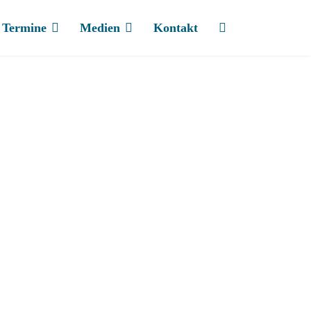
Termine
Medien
Kontakt