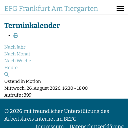
EFG Frankfurt Am Tiergarten
Terminkalender
Nach Jahr
Nach Monat
Nach Woche
Heute
Ostend in Motion
Mittwoch, 26. August 2026, 16:30 - 18:00
Aufrufe
: 399
© 2026 mit freundlicher Unterstützung des
Arbeitskreis Internet im BEFG
Impressum
Datenschutzerklärung