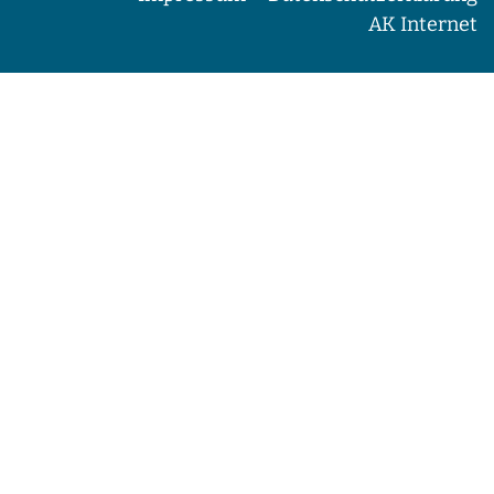
AK Internet